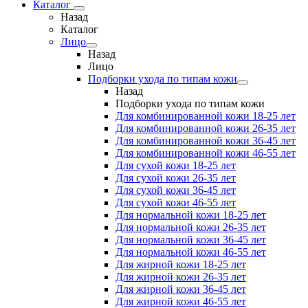
Каталог
Назад
Каталог
Лицо
Назад
Лицо
Подборки ухода по типам кожи
Назад
Подборки ухода по типам кожи
Для комбинированной кожи 18-25 лет
Для комбинированной кожи 26-35 лет
Для комбинированной кожи 36-45 лет
Для комбинированной кожи 46-55 лет
Для сухой кожи 18-25 лет
Для сухой кожи 26-35 лет
Для сухой кожи 36-45 лет
Для сухой кожи 46-55 лет
Для нормальной кожи 18-25 лет
Для нормальной кожи 26-35 лет
Для нормальной кожи 36-45 лет
Для нормальной кожи 46-55 лет
Для жирной кожи 18-25 лет
Для жирной кожи 26-35 лет
Для жирной кожи 36-45 лет
Для жирной кожи 46-55 лет