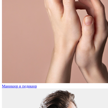
Маникюр и педикюр