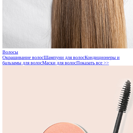
Волосы
Окрашивание волос
Шампуни для волос
Кондиционеры и
бальзамы для волос
Маски для волос
Показать все >>