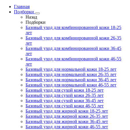
Главная
Подборки
Назад
Подборки
Базовый уход для комбинированной кожи 18-25
лет
Базовый уход для комбинированной кожи 26-35
лет
Базовый уход для комбинированной кожи 36-45
лет
Базовый уход для комбинированной кожи 46-55
лет
Базовый уход для нормальной кожи 18-25 лет
Базовый уход для нормальной кожи 26-35 лет
Базовый уход для нормальной кожи 36-45 лет
Базовый уход для нормальной кожи 46-55 лет
Базовый уход для сухой кожи 18-25 лет
Базовый уход для сухой кожи 26-35 лет
Базовый уход для сухой кожи 36-45 лет
Базовый уход для сухой кожи 46-55 лет
Базовый уход для жирной кожи 18-25 лет
Базовый уход для жирной кожи 26-35 лет
Базовый уход для жирной кожи 36-45 лет
Базовый уход для жирной кожи 46-55 лет