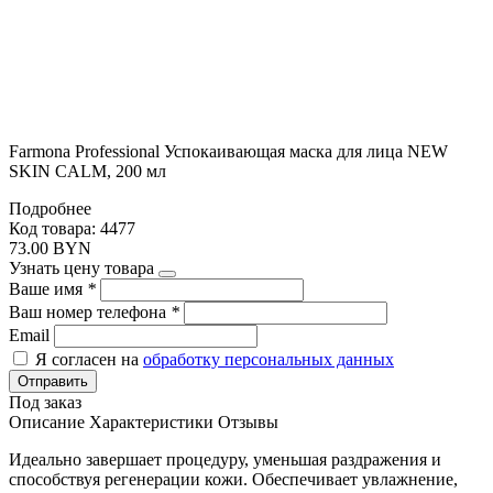
Farmona Professional Успокаивающая маска для лица NEW
SKIN CALM, 200 мл
Подробнее
Код товара: 4477
73.00 BYN
Узнать цену товара
Ваше имя
*
Ваш номер телефона
*
Email
Я согласен на
обработку персональных данных
Отправить
Под заказ
Описание
Характеристики
Отзывы
Идеально завершает процедуру, уменьшая раздражения и
способствуя регенерации кожи. Обеспечивает увлажнение,