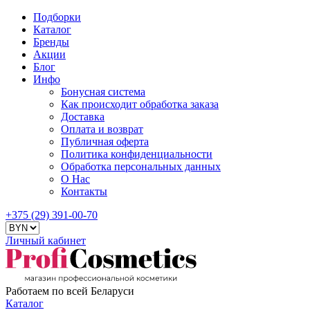
Подборки
Каталог
Бренды
Акции
Блог
Инфо
Бонусная система
Как происходит обработка заказа
Доставка
Оплата и возврат
Публичная оферта
Политика конфиденциальности
Обработка персональных данных
О Нас
Контакты
+375 (29) 391-00-70
Личный кабинет
Работаем по всей Беларуси
Каталог