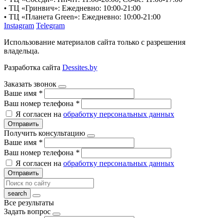
• ТЦ «Гринвич»: Ежедневно: 10:00-21:00
• ТЦ «Планета Green»: Ежедневно: 10:00-21:00
Instagram
Telegram
Использование материалов сайта только с разрешения
владельца.
Разработка сайта
Dessites.by
Заказать звонок
Ваше имя
*
Ваш номер телефона
*
Я согласен на
обработку персональных данных
Отправить
Получить консультацию
Ваше имя
*
Ваш номер телефона
*
Я согласен на
обработку персональных данных
Отправить
Все результаты
Задать вопрос