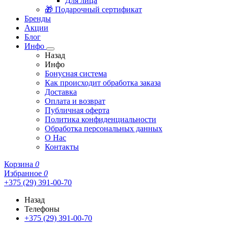
Для лица
🎁 Подарочный сертификат
Бренды
Акции
Блог
Инфо
Назад
Инфо
Бонусная система
Как происходит обработка заказа
Доставка
Оплата и возврат
Публичная оферта
Политика конфиденциальности
Обработка персональных данных
О Нас
Контакты
Корзина
0
Избранное
0
+375 (29) 391-00-70
Назад
Телефоны
+375 (29) 391-00-70