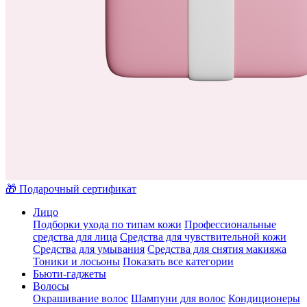
🎁 Подарочный сертификат
Лицо
Подборки ухода по типам кожи
Профессиональные
средства для лица
Средства для чувствительной кожи
Средства для умывания
Средства для снятия макияжа
Тоники и лосьоны
Показать все категории
Бьюти-гаджеты
Волосы
Окрашивание волос
Шампуни для волос
Кондиционеры