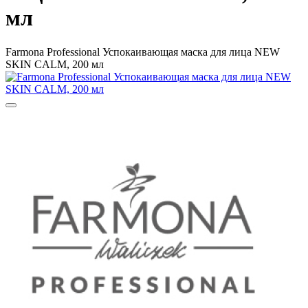
мл
Farmona Professional Успокаивающая маска для лица NEW
SKIN CALM, 200 мл